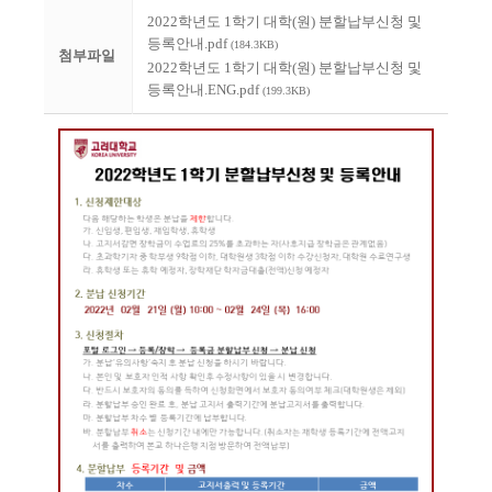
2022학년도 1학기 대학(원) 분할납부신청 및
등록안내.pdf
(184.3KB)
첨부파일
2022학년도 1학기 대학(원) 분할납부신청 및
등록안내.ENG.pdf
(199.3KB)