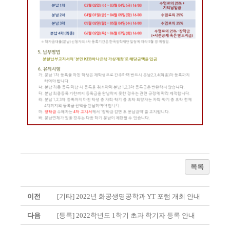
목록
이전
[기타] 2022년 화공생명공학과 YT 포럼 개최 안내
다음
[등록] 2022학년도 1학기 초과 학기자 등록 안내