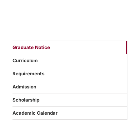
Graduate Notice
Curriculum
Requirements
Admission
Scholarship
Academic Calendar