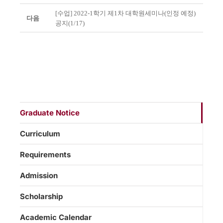
[수업] 2022-1학기 제1차 대학원세미나(인정 예정)
다음
공지(1/17)
Graduate Notice
Curriculum
Requirements
Admission
Scholarship
Academic Calendar