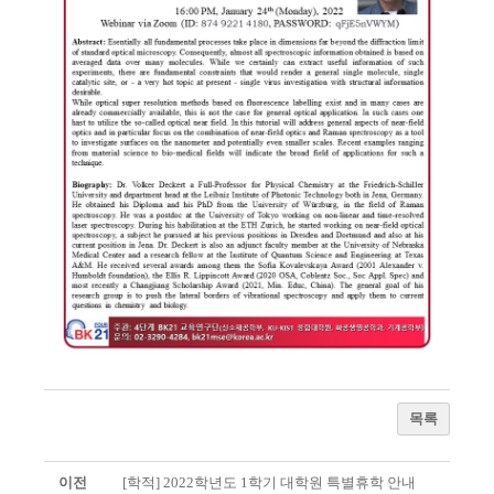
목록
이전
[학적] 2022학년도 1학기 대학원 특별휴학 안내