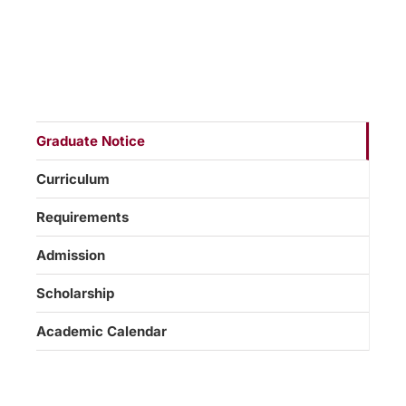
Graduate Notice
Curriculum
Requirements
Admission
Scholarship
Academic Calendar