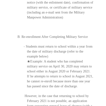
notice (with the enlistment date), confirmation of
military service, or certificate of military service
(including an e-mail sent from the Military
Manpower Administration)
B. Re-enrollment After Completing Military Service
- Students must return to school within a year from
the date of military discharge (refer to the
example below)
★
Example: A student who has completed
military service on April 30, 2020 may return to
school either in August 2020 or February 2021.
If he attempts to return to school in August 2021,
he cannot re-enroll because more than one year
has passed since the date of discharge.
However, in the case that returning to school by
February 2021 is not possible, an application
form requesting general leave of absence (with a