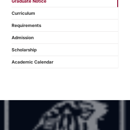
Graduate Notice
Curriculum
Requirements
Admission
Scholarship
Academic Calendar