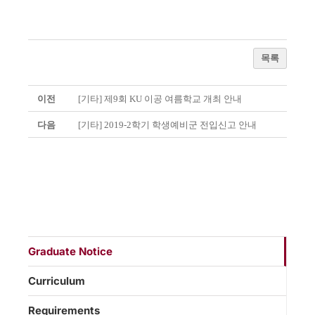
목록
이전
[기타] 제9회 KU 이공 여름학교 개최 안내
다음
[기타] 2019-2학기 학생예비군 전입신고 안내
Graduate Notice
Curriculum
Requirements