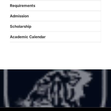
Requirements
Admission
Scholarship
Academic Calendar