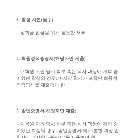
3. 통장 사본(필수)
- 장학금 입금을 위해 필요한 서류
4. 최종성적증명서(해당자만 제출)
- 대학원 지원 당시 학부 혹은 석사 과정에 재학 중
이었던 학생의 경우, 마지막 학기가 포함된 최종성
적증명서를 제출해야 함
5. 졸업증명서(해당자만 제출)
- 대학원 지원 당시 학부 혹은 석사 과정에 재학 중
이었던 학생의 경우, 졸업증명서(박사/통합 과정 입
학자는 석사학위증명서)를 제출해야 함