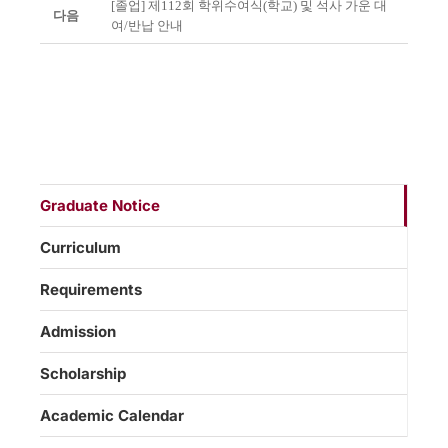
[졸업] 제112회 학위수여식(학교) 및 석사 가운 대
다음
여/반납 안내
Graduate Notice
Curriculum
Requirements
Admission
Scholarship
Academic Calendar