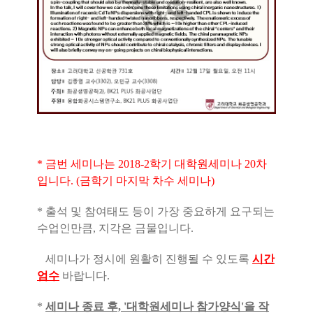
* 금번 세미나는 2018-2학기 대학원세미나 20차
입니다.
(금학기 마지막 차수 세미나)
* 출석 및 참여태도 등이 가장 중요하게 요구되는
수업인만큼, 지각은 금물입니다.
세미나가 정시에 원활히 진행될 수 있도록
시간
엄수
바랍니다.
*
세미나 종료 후, '대학원세미나 참가양식'을 작