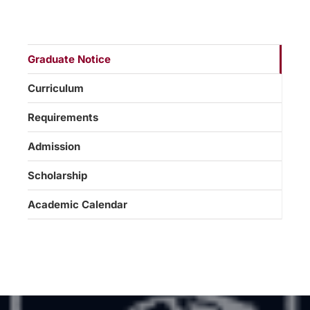
Graduate Notice
Curriculum
Requirements
Admission
Scholarship
Academic Calendar