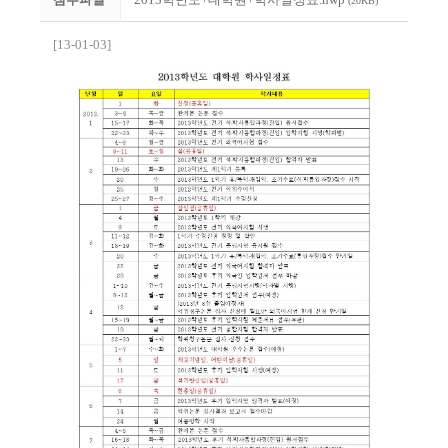
(20KB)
[13-01-03]