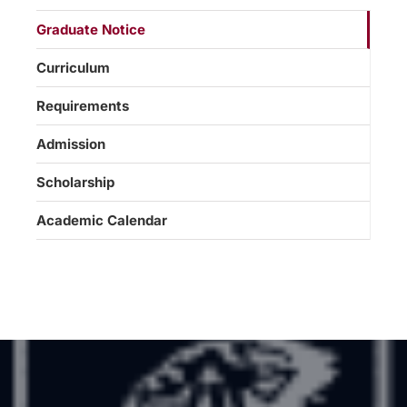
Graduate Notice
Curriculum
Requirements
Admission
Scholarship
Academic Calendar