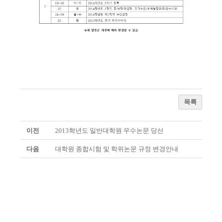
목록
이전
2013학년도 일반대학원 우수논문 당선
다음
대학원 종합시험 및 학위논문 규정 변경안내