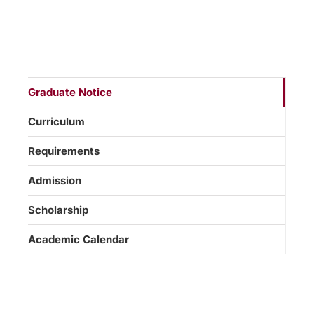
Graduate Notice
Curriculum
Requirements
Admission
Scholarship
Academic Calendar