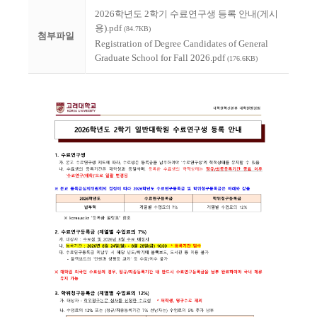
2026학년도 2학기 수료연구생 등록 안내(게시
용).pdf
(84.7KB)
첨부파일
Registration of Degree Candidates of General
Graduate School for Fall 2026.pdf
(176.6KB)