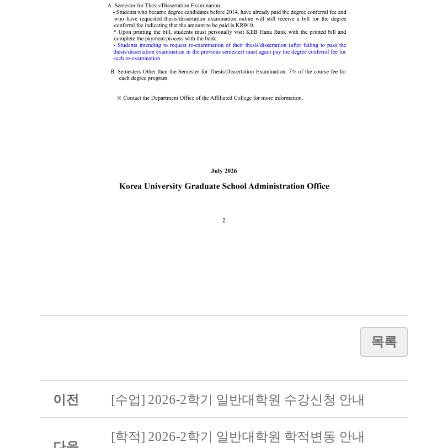
목록
이전
[수업] 2026-2학기 일반대학원 수강신청 안내
[학적] 2026-2학기 일반대학원 학적변동 안내
다음