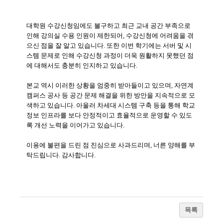
대학원 수강신청임에도 불구하고 최근 교내 공간 부족으로
인해 강의실 수용 인원이 제한되어, 수강신청에 어려움을 겪
으신 점을 잘 알고 있습니다. 또한 이번 학기에는 서버 및 시
스템 문제로 인해 수강신청 과정이 더욱 원활하지 못했던 점
에 대해서도 충분히 인지하고 있습니다.
본교 역시 이러한 상황을 엄중히 받아들이고 있으며, 자연계
캠퍼스 공사 등 공간 문제 해결을 위한 방안을 지속적으로 모
색하고 있습니다. 아울러 차세대 시스템 구축 등을 통해 학교
정보 인프라를 보다 안정적이고 효율적으로 운영할 수 있도
록 개선 노력을 이어가고 있습니다.
이용에 불편을 드린 점 진심으로 사과드리며, 너른 양해를 부
탁드립니다.
감사합니다.
목록