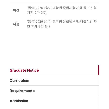
[졸업] 2026-1학기 대학원 종합시험 시행 공고(신청
이전
기간: 3/4~3/6)
[등록] 2026-1학기 등록금 분할납부 및 대출신청 관
다음
련 유의사항 안내
Graduate Notice
Curriculum
Requirements
Admission