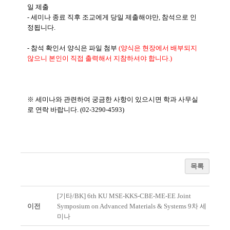
일 제출
- 세미나 종료 직후 조교에게 당일 제출해야만, 참석으로 인
정됩니다.
- 참석 확인서 양식은 파일 첨부
(양식은 현장에서 배부되지
않으니 본인이 직접 출력해서 지참하셔야 합니다.)
※ 세미나와 관련하여 궁금한 사항이 있으시면 학과 사무실
로 연락 바랍니다. (02-3290-4593)
목록
[기타/BK] 6th KU MSE-KKS-CBE-ME-EE Joint
이전
Symposium on Advanced Materials & Systems 9차 세
미나