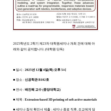
2025학년도 2학기 제23차 대학원세미나 개최 건에 대해 아
래와 같이 공지합니다. (대학원 단독)
■ 일시
:
2025년 12월 4일(목) 오후 5시
■ 장소 :
신공학관 B102호
■ 연사
:
배진혜
교수 (중앙대학교)
■ 제목 :
Extrusion-based 3D printing of
soft active materials
■ 세미나 참석 확인서 제출 : 세미나 종료 직후, 조교에게 당