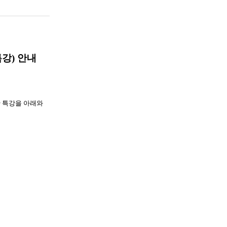
강) 안내
한 특강을 아래와