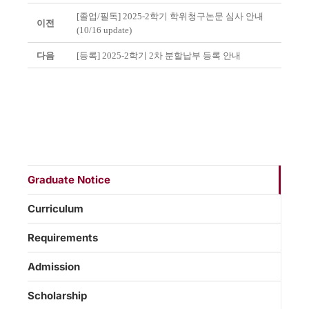
[졸업/필독] 2025-2학기 학위청구논문 심사 안내
이전
(10/16 update)
다음
[등록] 2025-2학기 2차 분할납부 등록 안내
Graduate Notice
Curriculum
Requirements
Admission
Scholarship