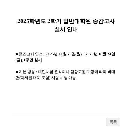
2025학년도 2학기 일반대학원 중간고사
실시 안내
■ 중간고사 일정 :
2025년 10월 20일(월) ~ 2025년 10월 24일
(금), 1주간 실시
■ 기본 방향 : 대면시험 원칙이나 담당교원 재량에 따라 비대
면(과제물 대체 포함) 시험 시행 가능
목록