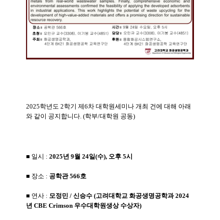
2025학년도 2학기 제6차 대학원세미나 개최 건에 대해 아래
와 같이 공지합니다. (학부/대학원 공동)
■ 일시
:
2025년 9월 24일(수), 오후 5시
■ 장소 :
공학관 566호
■ 연사 :
모정민 / 신승수 (고려대학교 화공생명공학과 2024
년 CBE Crimson 우수대학원생상 수상자)