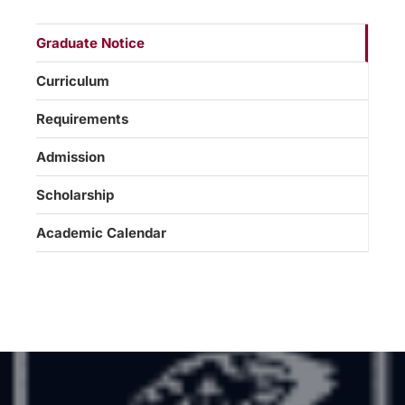
Graduate Notice
Curriculum
Requirements
Admission
Scholarship
Academic Calendar