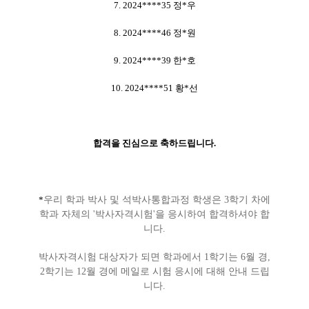
7. 2024****35 정*우
8. 2024****46 정*원
9. 2024****39 한*호
10. 2024****51 황*선
합격을 진심으로 축하드립니다.
*
우리 학과 박사 및 석박사통합과정 학생은 3학기 차에
학과 자체의 '박사자격시험'을 응시하여 합격하셔야 합
니다.
박사자격시험 대상자가 되면 학과에서 1학기는 6월 경,
2학기는 12월 경에 메일로 시험 응시에 대해 안내 드립
니다.