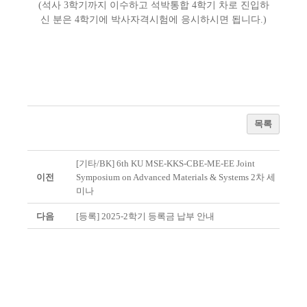
(석사 3학기까지 이수하고 석박통합 4학기 차로 진입하
신 분은 4학기에 박사자격시험에 응시하시면 됩니다.)
목록
[기타/BK] 6th KU MSE-KKS-CBE-ME-EE Joint
이전
Symposium on Advanced Materials & Systems 2차 세
미나
다음
[등록] 2025-2학기 등록금 납부 안내