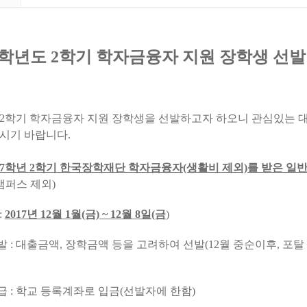
17학년도 2학기 학자금융자 지원 장학생 선발
도 2학기 학자금융자 지원 장학생을 선발하고자 하오니 관심있는
시기 바랍니다.
017학년 2학기 한국장학재단 학자금융자(생활비 제외)를 받은 
캠퍼스 제외)
:
2017년 12월 1월(금) ~ 12월 8일(금
)
발 : 대출금액, 장학금액 등을 고려하여 선발(12월 중순이후, 포
급 : 학교 등록계좌로 입금(선발자에 한함)