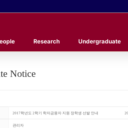
eople
Research
Undergraduate
te Notice
2017학년도 2학기 학자금융자 지원 장학생 선발 안내
20
관리자