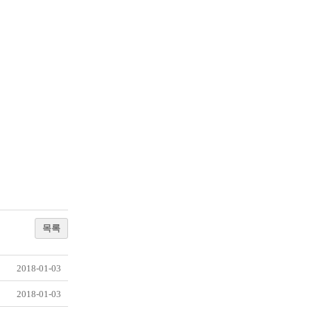
목록
2018-01-03
2018-01-03