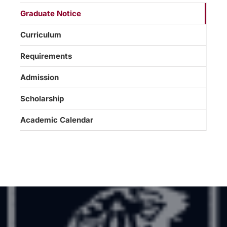
Graduate Notice
Curriculum
Requirements
Admission
Scholarship
Academic Calendar