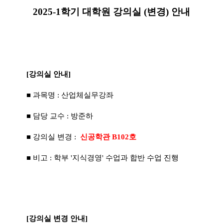
2025-1학기 대학원 강의실 (변경) 안내
[강의실 안내]
■ 과목명 : 산업체실무강좌
■ 담당 교수 : 방준하
■ 강의실 변경 :
신공학관 B102호
■ 비고 : 학부 '지식경영' 수업과 합반 수업 진행
[강의실 변경 안내]