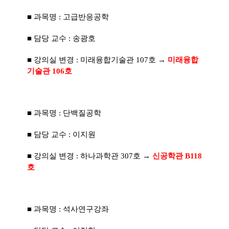
■ 과목명 : 고급반응공학
■ 담당 교수 : 송광호
■ 강의실 변경 : 미래융합기술관 107호 →
미래융합
기술관 106호
■ 과목명 : 단백질공학
■ 담당 교수 : 이지원
■ 강의실 변경 : 하나과학관 307호 →
신공학관 B118
호
■ 과목명 : 석사연구강좌