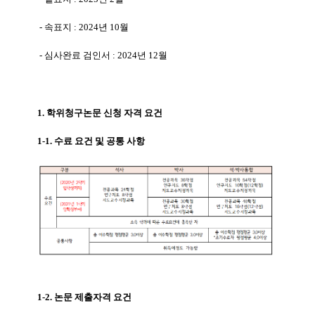
- 속표지 : 2024년 10월
- 심사완료 검인서 : 2024년 12월
1. 학위청구논문 신청 자격 요건
1-1. 수료 요건 및 공통 사항
1-2. 논문 제출자격 요건