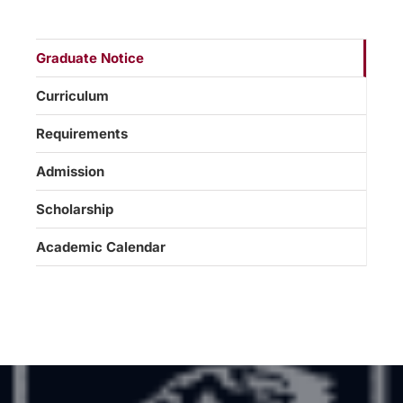
Graduate Notice
Curriculum
Requirements
Admission
Scholarship
Academic Calendar