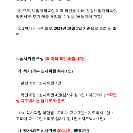
② 추후, 보험자격득실 이력 확인을 위해 '건강보험자격득실
확인서'도 추가 제출 요청할 수 있음 (해당자에 한함)
③ 2학기 심사이므로,
2024년 10월 1일 기준
으로 조회 및 출
력
4. 심사위원 구성
(꼭 미리 확인 바랍니다)
가. 석사
(외부 심사위원 최대 1인)
- 일반과정 : 심사위원 3인
- 학연과정 : 심사위원 4인(심사위원 3인 + 지도박사)
*학연
생 지도박사는 별개로 카운트
(ex. 석사과정 학연생 - 고려대 교수 3인 + 지도박사 1인 /
고려대 교수 2인 + 외부 심사위원 1인 + 지도박사 1인)
나. 박사(외부 심사위원
최소 2인
, 최대 3인)