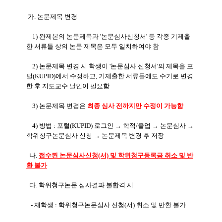
가
. 논문제목 변경
1) 완제본의 논문제목과 '논문심사신청서' 등 각종 기제출
한 서류들 상의 논문 제목은 모두 일치하여야 함
2) 논문제목 변경 시 학생이 '논문심사 신청서'의 제목을 포
털(KUPID)에서 수정하고, 기제출한 서류들에도 수기
로 변경
한 후 지도교수 날인이 필요함
3) 논문제목 변경은
최종 심사 전까지만 수정이 가능함
4) 방법 : 포털(KUPID) 로그인 → 학적/졸업 → 논문심사 →
학위청구논문심사 신청 → 논문제목 변경 후 저장
나
.
접수된 논문심사신청(서) 및 학위청구등록금 취소 및 반
환 불가
다. 학위청구논문 심사결과 불합격 시
- 재학생 : 학위청구논문심사 신청(서) 취소 및 반환 불가