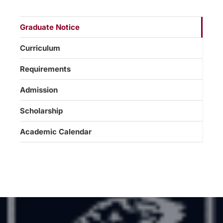
Graduate Notice
Curriculum
Requirements
Admission
Scholarship
Academic Calendar