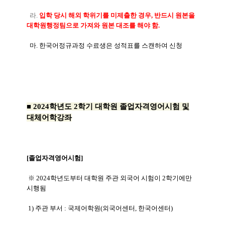
라.
입학 당시 해외 학위기를 미제출한 경우, 반드시 원본을
대학원행정팀으로 가져와 원본 대조를 해야 함.
마. 한국어정규과정 수료생은 성적표를 스캔하여 신청
■ 2024학년도 2학기 대학원 졸업자격영어시험 및
대체어학강좌
[졸업자격영어시험]
※ 2024학년도부터 대학원 주관 외국어 시험이 2학기에만
시행됨
1) 주관 부서 : 국제어학원(외국어센터, 한국어센터)