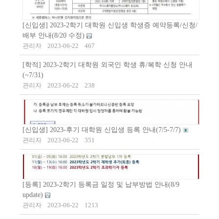
[신입생] 2023-2학기 대학원 신입생 학생증 예약등록/신청/
배부 안내(8/20 수정)
관리자
2023-06-22
467
[학적] 2023-2학기 대학원 외국인 학생 휴/복학 신청 안내
(~7/31)
관리자
2023-06-22
238
[신입생] 2023-후기 대학원 신입생 등록 안내(7/5-7/7)
관리자
2023-06-22
351
[등록] 2023-2학기 등록금 일정 및 납부방법 안내(8/9
update)
관리자
2023-06-22
1213