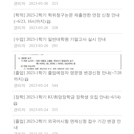
관리자
2023-05-30
323
[학적] 2023-2학기 학위청구논문 제출연한 연장 신청 안내
(~6/23, 16시까지)
관리자
2023-05-26
328
[수업] 2023-1학기 일반대학원 기말고사 실시 안내
관리자
2023-05-26
291
[졸업] 2023-1학기 졸업예정자 영문명 변경신청 안내(~7/28
까지)
관리자
2023-05-24
544
[장학] 2023-1학기 KU희망장학금 장학생 모집 안내(~6/14)
관리자
2023-05-24
355
[졸업] 2023-2학기 외국어시험 면제신청 접수 기간 변경 안
내
관리자
2023-05-22
479