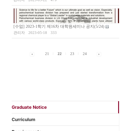
[수업] 2023-1학기 제16차 대학원세미나 공지(5/24)
관리자
2023-05-18
333
21
22
23
24
Graduate Notice
Curriculum