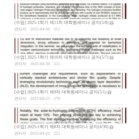
[수업] 2025-1학기 제11차 대학원세미나 공지(5/8)
관리자
2025-04-30
311
[수업] 2025-1학기 제10차 대학원세미나 공지(5/7)
관리자
2025-04-30
331
[수업] 2025-1학기 제9차 대학원세미나 공지(5/1)
관리자
2025-04-25
279
[수업] 2025-1학기 제8차 대학원세미나 공지(4/30)
관리자
2025-04-25
221