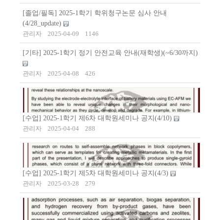
[졸업/필독] 2025-1학기 학위청구논문 심사 안내
(4/28_update)
관리자
2025-04-09
1146
[기타] 2025-1학기 정기 안전교육 안내(재학생)(~6/30까지)
관리자
2025-04-08
426
[수업] 2025-1학기 제6차 대학원세미나 공지(4/10)
관리자
2025-04-04
288
[수업] 2025-1학기 제5차 대학원세미나 공지(4/3)
관리자
2025-03-28
279