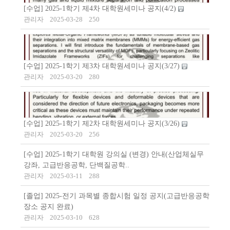
[수업] 2025-1학기 제4차 대학원세미나 공지(4/2)
관리자
2025-03-28
250
[수업] 2025-1학기 제3차 대학원세미나 공지(3/27)
관리자
2025-03-20
280
[수업] 2025-1학기 제2차 대학원세미나 공지(3/26)
관리자
2025-03-20
256
[수업] 2025-1학기 대학원 강의실 (변경) 안내(산업체실무
강좌, 고급반응공학, 단백질공학..
관리자
2025-03-11
288
[졸업] 2025-전기 과목별 종합시험 일정 공지(고급반응공학
장소 공지 완료)
관리자
2025-03-10
628