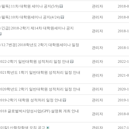
/필독] 11차 대학원 세미나 공지(5/9)
관리자
2018-0
/필독] 10차 대학원세미나 공지(4/24)
관리자
2018-0
/긴급] 2018-2학기 제14차 대학원세미나 공지
관리자
2018-1
/12.7변경] 2018학년도 2학기 대학원세미나 일정
관리자
2018-1
 2022-2학기 일반대학원 성적처리 일정 안내
관리자
2022-1
 2021학년도 1학기 일반대학원 성적처리 일정 안내
관리자
2021-0
 2020학년도 2학기 일반대학원 성적처리 일정 안내
관리자
2020-1
 2019-2학기 대학원 성적처리 일정 안내
관리자
2019-1
 2018 글로벌박사양성사업(GPF) 설명회 개최 안내
관리자
2018-0
케미칼] 산학장학생 모집 공고
관리자
2017-1