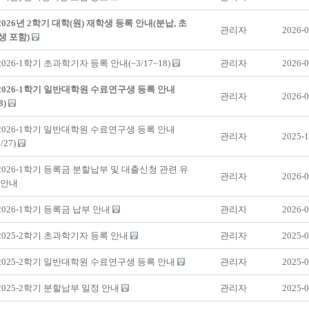
 2026년 2학기 대학(원) 재학생 등록 안내(분납, 초
관리자
2026-0
생 포함)
2026-1학기 초과학기자 등록 안내(~3/17~18)
관리자
2026-0
 2026-1학기 일반대학원 수료연구생 등록 안내
관리자
2026-0
8)
 2026-1학기 일반대학원 수료연구생 등록 안내
관리자
2025-1
2/27)
 2026-1학기 등록금 분할납부 및 대출신청 관련 유
관리자
2026-0
 안내
 2026-1학기 등록금 납부 안내
관리자
2026-0
 2025-2학기 초과학기자 등록 안내
관리자
2025-0
 2025-2학기 일반대학원 수료연구생 등록 안내
관리자
2025-0
 2025-2학기 분할납부 일정 안내
관리자
2025-0