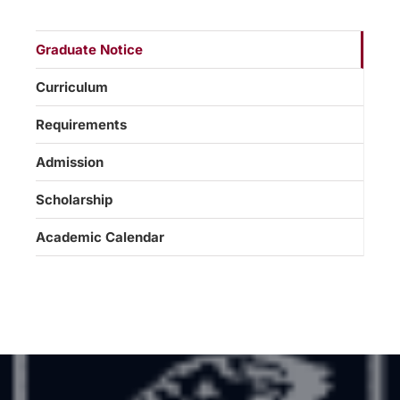
Graduate Notice
Curriculum
Requirements
Admission
Scholarship
Academic Calendar