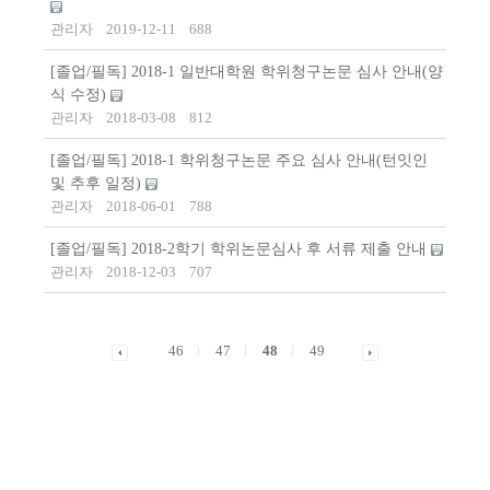
관리자
2019-12-11
688
[졸업/필독] 2018-1 일반대학원 학위청구논문 심사 안내(양
식 수정)
관리자
2018-03-08
812
[졸업/필독] 2018-1 학위청구논문 주요 심사 안내(턴잇인
및 추후 일정)
관리자
2018-06-01
788
[졸업/필독] 2018-2학기 학위논문심사 후 서류 제출 안내
관리자
2018-12-03
707
46
47
48
49