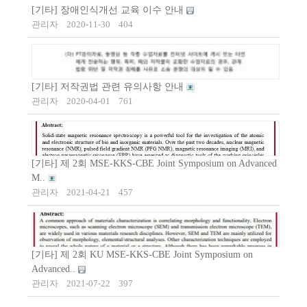
[기타] 장애인식개선 교육 이수 안내
관리자
2020-11-30
404
[기타] 저작권법 관련 유의사항 안내
관리자
2020-04-01
761
[기타] 제 2회 MSE-KKS-CBE Joint Symposium on Advanced
M..
관리자
2021-04-21
457
[기타] 제 2회 KU MSE-KKS-CBE Joint Symposium on
Advanced..
관리자
2021-07-22
397