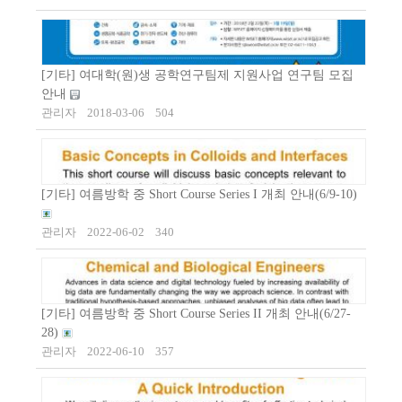
[기타] 여대학(원)생 공학연구팀제 지원사업 연구팀 모집
안내
관리자
2018-03-06
504
[기타] 여름방학 중 Short Course Series I 개최 안내(6/9-10)
관리자
2022-06-02
340
[기타] 여름방학 중 Short Course Series II 개최 안내(6/27-
28)
관리자
2022-06-10
357