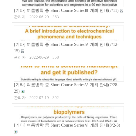
[기타] 여름방학 중 Short Course SeriesⅢ 개최 안내(7/11)
관리자
2022-06-29
363
[기타] 여름방학 중 Short Course SeriesⅣ 개최 안내(7/12-
15)
관리자
2022-06-29
358
[기타] 여름방학 중 Short Course SeriesⅤ 개최 안내(7/28-
29)
관리자
2022-07-19
392
[기타] 여름방학 중 Short Course SeriesⅥ 개최 안내(8/2-3)