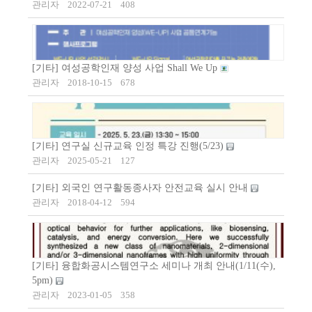
관리자
2022-07-21
408
[기타] 여성공학인재 양성 사업 Shall We Up
관리자
2018-10-15
678
[기타] 연구실 신규교육 인정 특강 진행(5/23)
관리자
2025-05-21
127
[기타] 외국인 연구활동종사자 안전교육 실시 안내
관리자
2018-04-12
594
[기타] 융합화공시스템연구소 세미나 개최 안내(1/11(수),
5pm)
관리자
2023-01-05
358