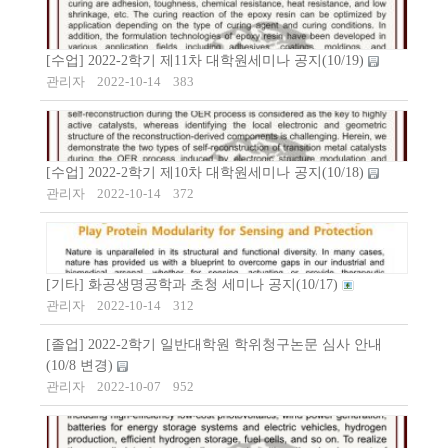
[수업] 2022-2학기 제11차 대학원세미나 공지(10/19)
관리자
2022-10-14
383
[수업] 2022-2학기 제10차 대학원세미나 공지(10/18)
관리자
2022-10-14
372
[기타] 화공생명공학과 초청 세미나 공지(10/17)
관리자
2022-10-14
312
[졸업] 2022-2학기 일반대학원 학위청구논문 심사 안내
(10/8 변경)
관리자
2022-10-07
952