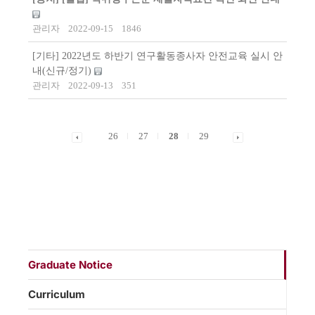
관리자
2022-09-15
1846
[기타] 2022년도 하반기 연구활동종사자 안전교육 실시 안
내(신규/정기)
관리자
2022-09-13
351
26
27
28
29
Graduate Notice
Curriculum