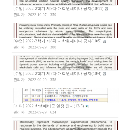
[수업] 2022-2학기 제9차 대학원세미나 공지(10/11)
관리자
2022-10-07
359
[수업] 2022-2학기 제8차 대학원세미나 공지(10/5)
관리자
2022-09-29
380
[수업] 2022-2학기 제7차 대학원세미나 공지(10/4)
관리자
2022-09-29
358
[기타] 2022 학생예비군 일정 안내(12/5)
관리자
2022-09-29
624