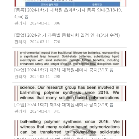
[등록] 2024-1학기 대학원 초과학기자 등록 안내(3/18-19,
4pm)
관리자
2024-03-11
306
[졸업] 2024-전기 과목별 종합시험 일정 안내(3/14 수정)
관리자
2024-03-11
720
[수업] 2024-1학기 제2차 대학원세미나 공지(3/13)
관리자
2024-03-11
298
[수업] 2024-1학기 제3차 대학원세미나 공지(3/19)
관리자
2024-03-14
341