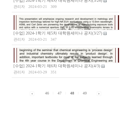
[수업] 2024-1학기 제4차 대학원세미나 공지(3/26)
관리자
2024-03-21
309
[수업] 2024-1학기 제5차 대학원세미나 공지(3/27)
관리자
2024-03-21
347
[수업] 2024-1학기 제6차 대학원세미나 공지(4/3)
관리자
2024-03-29
351
46
47
48
49