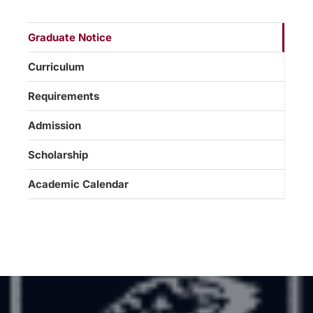
Graduate Notice
Curriculum
Requirements
Admission
Scholarship
Academic Calendar