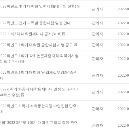
 2022학년도 후기 대학원 입학시험(내국인 전형) 안
관리자
2022-0
 2022학년도 전기 과목별 종합시험 일정 안내
관리자
2022-0
2022-1 제3차 대학원세미나 공지(3/16)
관리자
2022-0
 2022학년도 1학기 대학원 종합시험 시행 공고
관리자
2022-0
 2022학년도 1학기 학위논문제출자격 외국어시험
관리자
2022-0
청 접수 안내
 2022학년도 1학기 대학원 '산업체실무강좌' 증원
관리자
2022-0
안내
 2022-1학기 화공과 대학원세미나 일정 안내(4/18
관리자
2022-0
ail주소 수정)
 2022학년도 1 학기 석박통합과정 수업연한 단축
관리자
2022-0
내
긴급] 2022학년도 1학기 대학원 교과목 증원 관련
관리자
2022-0