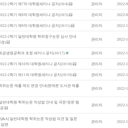
 2022-2학기 제7차 대학원세미나 공지(10/4)
관리자
2022-0
 2022-2학기 제8차 대학원세미나 공지(10/5)
관리자
2022-0
 2022-2학기 제9차 대학원세미나 공지(10/11)
관리자
2022-1
 2022-2학기 일반대학원 학위청구논문 심사 안내
관리자
2022-1
 변경)
 화공생명공학과 초청 세미나 공지(10/17)
관리자
2022-1
 2022-2학기 제10차 대학원세미나 공지(10/18)
관리자
2022-1
 2022-2학기 제11차 대학원세미나 공지(10/19)
관리자
2022-1
 학위논문 제출 제도 변경 안내(완제본 도서관 제출
관리자
2022-1
 일반대학원 학위논문 작성법 안내 및 국문/영문 템
관리자
2022-1
제공
 [Q&A] 일반대학원 학위논문 작성법 의견 및 질문
관리자
2022-1
 답변