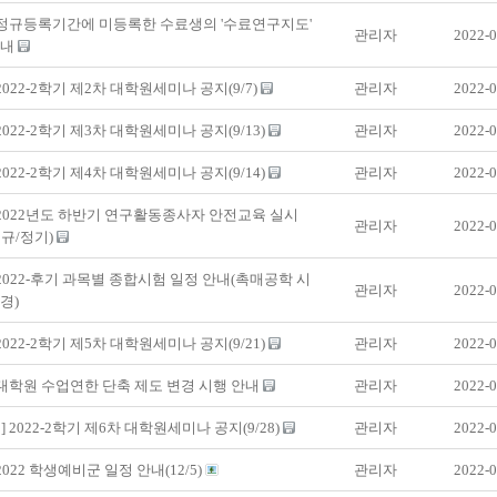
 정규등록기간에 미등록한 수료생의 '수료연구지도'
관리자
2022-0
안내
 2022-2학기 제2차 대학원세미나 공지(9/7)
관리자
2022-0
 2022-2학기 제3차 대학원세미나 공지(9/13)
관리자
2022-0
 2022-2학기 제4차 대학원세미나 공지(9/14)
관리자
2022-0
 2022년도 하반기 연구활동종사자 안전교육 실시
관리자
2022-0
규/정기)
 2022-후기 과목별 종합시험 일정 안내(촉매공학 시
관리자
2022-0
경)
 2022-2학기 제5차 대학원세미나 공지(9/21)
관리자
2022-0
 대학원 수업연한 단축 제도 변경 시행 안내
관리자
2022-0
] 2022-2학기 제6차 대학원세미나 공지(9/28)
관리자
2022-0
2022 학생예비군 일정 안내(12/5)
관리자
2022-0