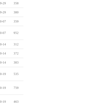
9-29
358
9-29
380
0-07
359
0-07
952
0-14
312
0-14
372
0-14
383
0-19
535
0-19
759
0-19
463