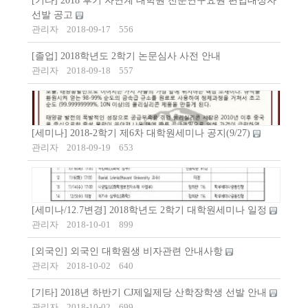
[기타] 2018 후기 자연계 대학원 전문연구요원 편입대상자
선발 공고
관리자
2018-09-17
556
[졸업] 2018학년도 2학기 논문심사 사전 안내
관리자
2018-09-18
557
[세미나] 2018-2학기 제6차 대학원세미나 공지(9/27)
관리자
2018-09-19
653
[세미나/12.7변경] 2018학년도 2학기 대학원세미나 일정
관리자
2018-10-01
899
[외국인] 외국인 대학원생 비자관련 안내사항
관리자
2018-10-02
640
[기타] 2018년 하반기 CJ제일제당 산학장학생 선발 안내
관리자
2018-10-02
699