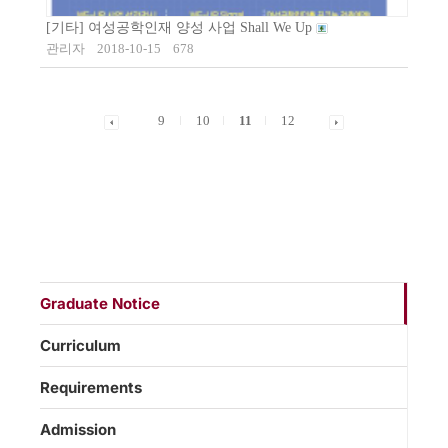
[기타] 여성공학인재 양성 사업 Shall We Up
관리자
2018-10-15
678
9
10
11
12
Graduate Notice
Curriculum
Requirements
Admission