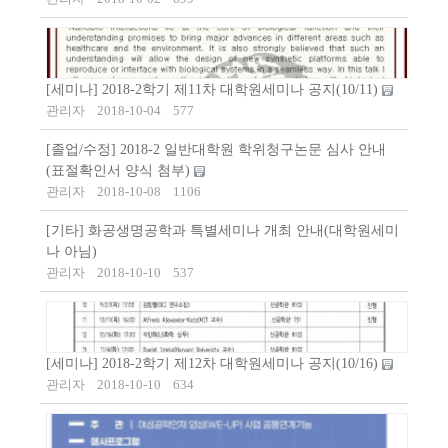
[세미나] 2018-2학기 제11차 대학원세미나 공지(10/11)
관리자
2018-10-04
577
[졸업/수정] 2018-2 일반대학원 학위청구논문 심사 안내
(표절확인서 양식 첨부)
관리자
2018-10-08
1106
[기타] 화공생명공학과 특별세미나 개최 안내(대학원세미
나 아님)
관리자
2018-10-10
537
[세미나] 2018-2학기 제12차 대학원세미나 공지(10/16)
관리자
2018-10-10
634