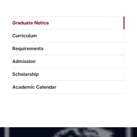
Graduate Notice
Curriculum
Requirements
Admission
Scholarship
Academic Calendar