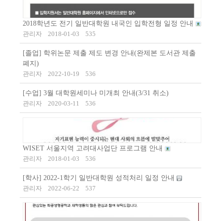
2018학년도 전기 일반대학원 내국인 입학전형 일정 안내
관리자
2018-01-03
535
[졸업] 학위논문 제출 제도 변경 안내(완제본 도서관 제출
폐지)
관리자
2022-10-19
536
[수업] 3월 대학원세미나 미개최 안내(3/31 취소)
관리자
2020-03-11
536
WISET 서울지역 고려대사업단 프로그램 안내
관리자
2018-01-03
536
[학사] 2022-1학기 일반대학원 성적처리 일정 안내
관리자
2022-06-22
537