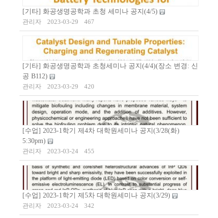
[기타] 화공생명공학과 초청 세미나 공지(4/5)
관리자
2023-03-29
467
[기타] 화공생명공학과 초청세미나 공지(4/4)(장소 변경: 신
공 B112)
관리자
2023-03-29
420
[수업] 2023-1학기 제4차 대학원세미나 공지(3/28(화)
5:30pm)
관리자
2023-03-24
455
[수업] 2023-1학기 제5차 대학원세미나 공지(3/29)
관리자
2023-03-24
342