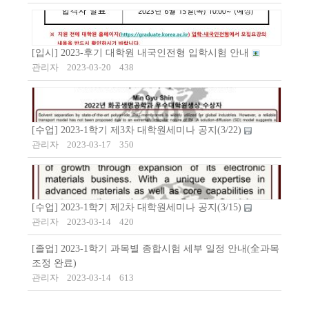
[입시] 2023-후기 대학원 내국인전형 입학시험 안내
관리자
2023-03-20
438
[수업] 2023-1학기 제3차 대학원세미나 공지(3/22)
관리자
2023-03-17
350
[수업] 2023-1학기 제2차 대학원세미나 공지(3/15)
관리자
2023-03-14
420
[졸업] 2023-1학기 과목별 종합시험 세부 일정 안내(全과목
조정 완료)
관리자
2023-03-14
613