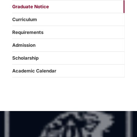
Graduate Notice
Curriculum
Requirements
Admission
Scholarship
Academic Calendar