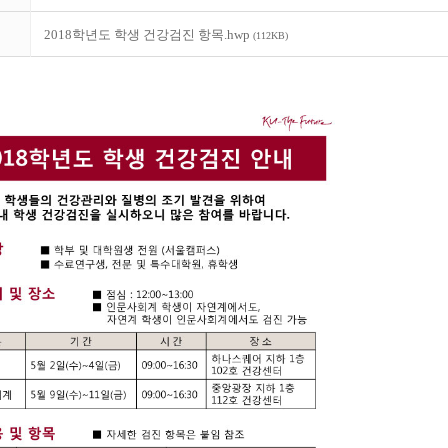
2018학년도 학생 건강검진 항목.hwp
(112KB)