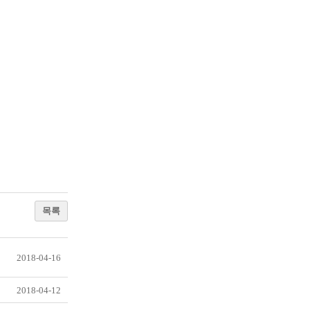
목록
2018-04-16
2018-04-12