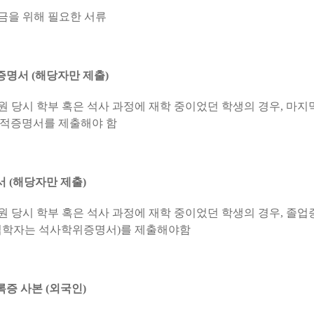
입금을 위해 필요한 서류
증명서 (해당자만 제출)
지원 당시 학부 혹은 석사 과정에 재학 중이었던 학생의 경우, 마지
적증명서를 제출해야 함
서 (해당자만 제출)
지원 당시 학부 혹은 석사 과정에 재학 중이었던 학생의 경우, 졸업
입학자는 석사학위증명서)를 제출해야함
록증 사본 (외국인)