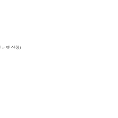
인터넷 신청)