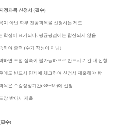
 지정과목 신청서 (필수)
과목이 아닌 학부 전공과목을 신청하는 제도
는 학점이 표기되나, 평균평점에는 합산되지 않음
속하여 출력 (수기 작성이 아님)
경과하면 포털 접속이 불가능하므로 반드시 기간 내 신청
경우에도 반드시 면제에 체크하여 신청서 제출해야 함
과목은 수강정정기간(3/8~3/9)에 신청
 도장 받아서 제출
(필수)