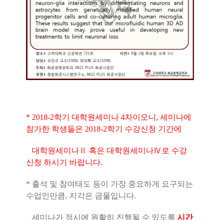
* 2018-2학기 대학원세미나 4차이오니, 세미나에
참가한 학생들은 2018-2학기 수강신청 기간에
대학원세미나Ⅱ 혹은 대학원세미나Ⅳ로 수강
신청 하시기 바랍니다.
* 출석 및 참여태도 등이 가장 중요하게 요구되는
수업인만큼, 지각은 금물입니다.
세미나가 정시에 원활히 진행될 수 있도록
시간