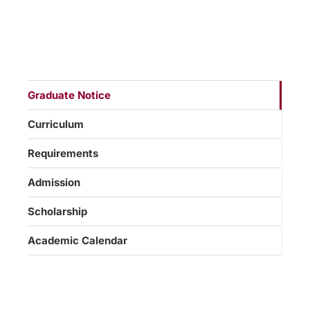
Graduate Notice
Curriculum
Requirements
Admission
Scholarship
Academic Calendar