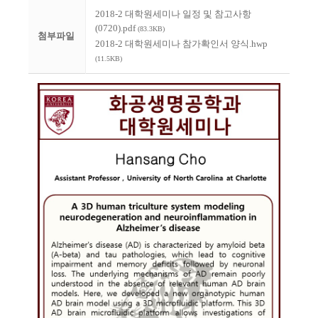
2018-2 대학원세미나 일정 및 참고사항
(0720).pdf
(83.3KB)
첨부파일
2018-2 대학원세미나 참가확인서 양식.hwp
(11.5KB)