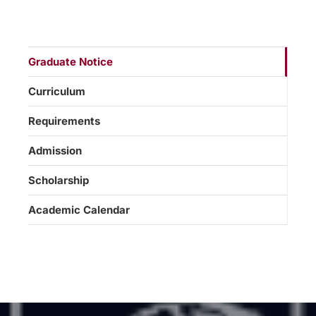
Graduate Notice
Curriculum
Requirements
Admission
Scholarship
Academic Calendar