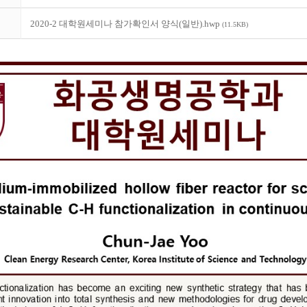
2020-2 대학원세미나 참가확인서 양식(일반).hwp
(11.5KB)