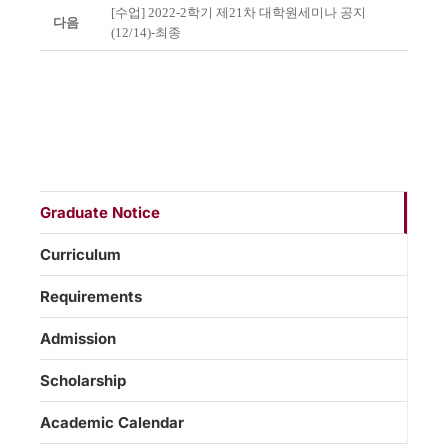
[수업] 2022-2학기 제21차 대학원세미나 공지
다음
(12/14)-최종
Graduate Notice
Curriculum
Requirements
Admission
Scholarship
Academic Calendar