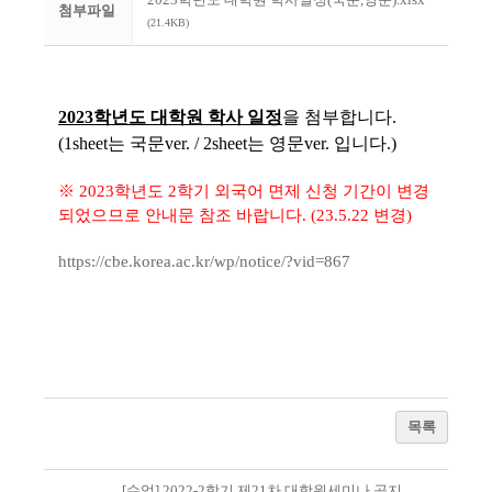
첨부파일
(21.4KB)
2023학년도 대학원 학사 일정
을 첨부합니다.
(
1sheet는 국문ver. / 2sheet는 영문ver. 입니다.)
※ 2023학년도 2학기 외국어 면제 신청 기간이 변경
되었으므로 안내문 참조 바랍니다. (23.5.22 변경)
https://cbe.korea.ac.kr/wp/notice/?vid=867
목록
[수업] 2022-2학기 제21차 대학원세미나 공지