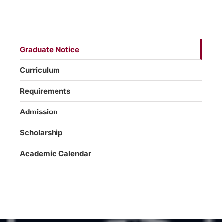
Graduate Notice
Curriculum
Requirements
Admission
Scholarship
Academic Calendar