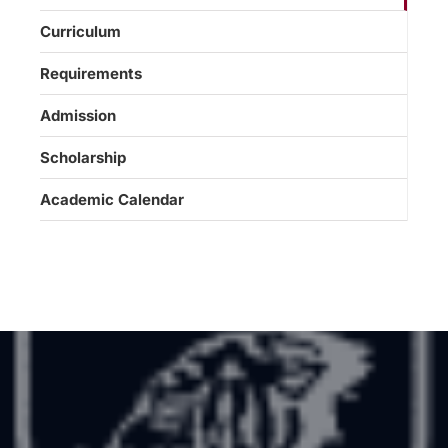
Curriculum
Requirements
Admission
Scholarship
Academic Calendar