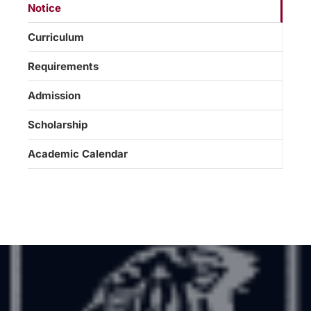
Notice
Curriculum
Requirements
Admission
Scholarship
Academic Calendar