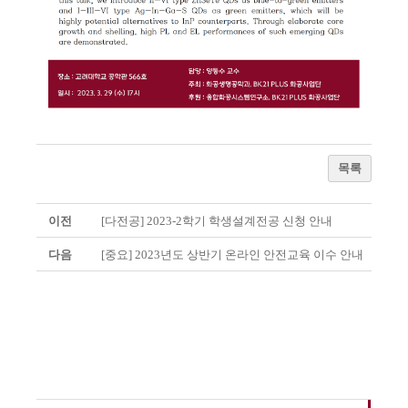
목록
이전
[다전공] 2023-2학기 학생설계전공 신청 안내
다음
[중요] 2023년도 상반기 온라인 안전교육 이수 안내