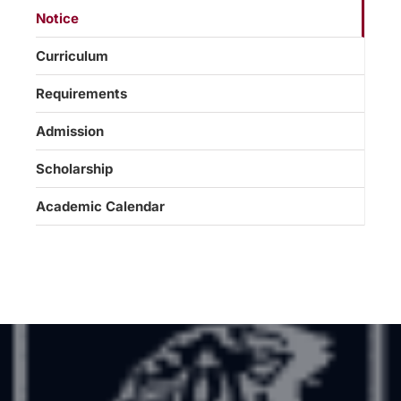
Notice
Curriculum
Requirements
Admission
Scholarship
Academic Calendar