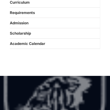
Curriculum
Requirements
Admission
Scholarship
Academic Calendar