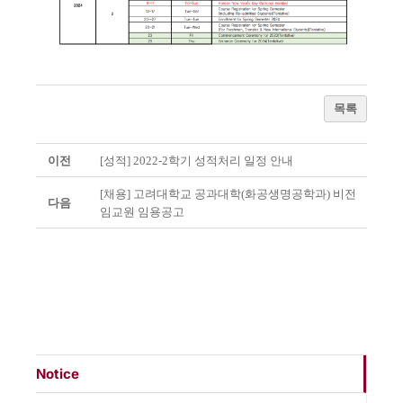
목록
이전
[성적] 2022-2학기 성적처리 일정 안내
[채용] 고려대학교 공과대학(화공생명공학과) 비전
다음
임교원 임용공고
Notice