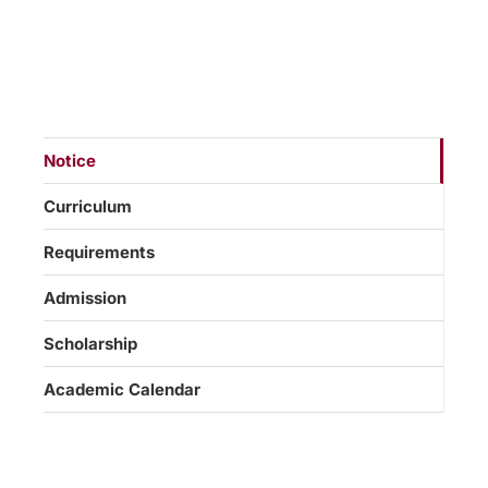
Notice
Curriculum
Requirements
Admission
Scholarship
Academic Calendar