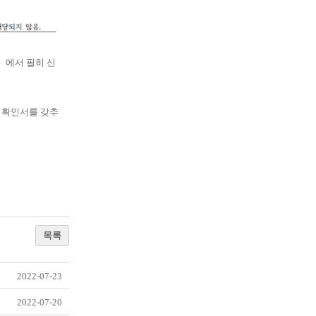
』
에서 필히 신
 확인서를 갖추
목록
2022-07-23
2022-07-20