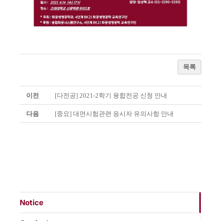
목록
이전
[다전공] 2021-2학기 융합전공 신청 안내
다음
[중요] 대면시험관련 응시자 유의사항 안내
Notice