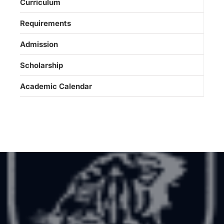
Curriculum
Requirements
Admission
Scholarship
Academic Calendar